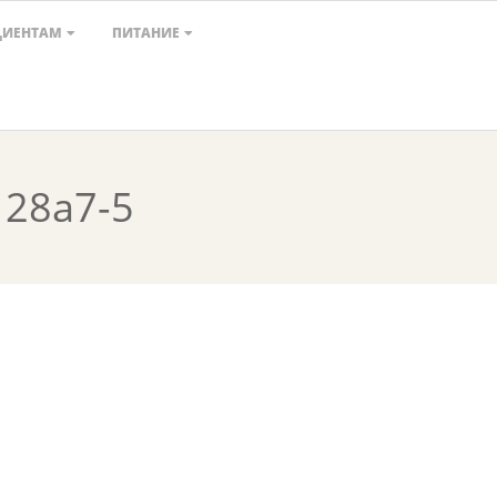
ЦИЕНТАМ
ПИТАНИЕ
128a7-5