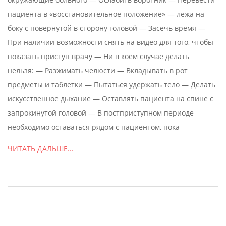
пациента в «восстановительное положение» — лежа на
боку с повернутой в сторону головой — Засечь время —
При наличии возможности снять на видео для того, чтобы
показать приступ врачу — Ни в коем случае делать
нельзя: — Разжимать челюсти — Вкладывать в рот
предметы и таблетки — Пытаться удержать тело — Делать
искусственное дыхание — Оставлять пациента на спине с
запрокинутой головой — В постприступном периоде
необходимо оставаться рядом с пациентом, пока
ЧИТАТЬ ДАЛЬШЕ...