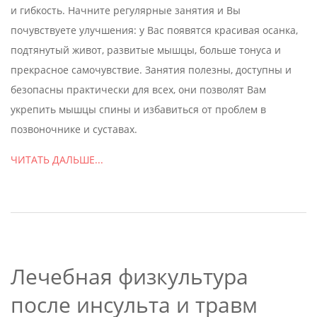
и гибкость. Начните регулярные занятия и Вы
почувствуете улучшения: у Вас появятся красивая осанка,
подтянутый живот, развитые мышцы, больше тонуса и
прекрасное самочувствие. Занятия полезны, доступны и
безопасны практически для всех, они позволят Вам
укрепить мышцы спины и избавиться от проблем в
позвоночнике и суставах.
ЧИТАТЬ ДАЛЬШЕ...
Лечебная физкультура
после инсульта и травм