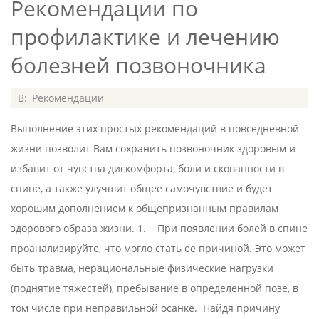
Рекомендации по
профилактике и лечению
болезней позвоночника
2020-
В:
Рекомендации
07-
Выполнение этих простых рекомендаций в повседневной
08
жизни позволит Вам сохранить позвоночник здоровым и
избавит от чувства дискомфорта, боли и скованности в
спине, а также улучшит общее самочувствие и будет
хорошим дополнением к общепризнанным правилам
здорового образа жизни. 1. При появлении болей в спине
проанализируйте, что могло стать ее причиной. Это может
быть травма, нерациональные физические нагрузки
(поднятие тяжестей), пребывание в определенной позе, в
том числе при неправильной осанке. Найдя причину