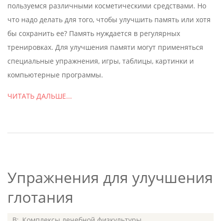
пользуемся различными косметическими средствами. Но
что надо делать для того, чтобы улучшить память или хотя
бы сохранить ее? Память нуждается в регулярных
тренировках. Для улучшения памяти могут применяться
специальные упражнения, игры, таблицы, картинки и
компьютерные программы.
ЧИТАТЬ ДАЛЬШЕ...
Упражнения для улучшения
глотания
2020-
В:
Комплексы лечебной физкультуры