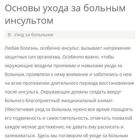
Основы ухода за больным
инсультом
2020-
В:
Уход за больными
07-
Любая болезнь, особенно инсульт, вызывает напряжение
08
защитных сил организма. Особенно важно, чтобы
окружающие владели приемами и навыками ухода за
больным, проявляли к нему внимание и заботились о нем
на всем протяжении длительного периода восстановления
после инсульта. Окружающие должны создать вокруг
больного благоприятный эмоциональный климат.
Обеспечивая уход за больным, нужно все время поощрять
его подвижность и самостоятельность, отмечать похвалой
каждое мелкое достижение, не давать ему раскисать и
залеживаться. Здесь мы поговорим об уходе за больным