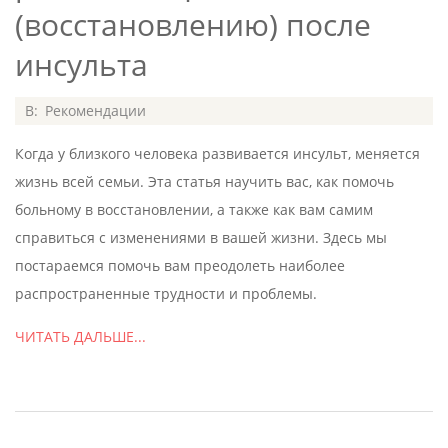
(восстановлению) после
инсульта
2020-
В:
Рекомендации
07-
Когда у близкого человека развивается инсульт, меняется
08
жизнь всей семьи. Эта статья научить вас, как помочь
больному в восстановлении, а также как вам самим
справиться с изменениями в вашей жизни. Здесь мы
постараемся помочь вам преодолеть наиболее
распространенные трудности и проблемы.
ЧИТАТЬ ДАЛЬШЕ...