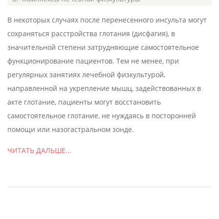
07-
В некоторых случаях после перенесенного инсульта могут
08
сохраняться расстройства глотания (дисфагия), в
значительной степени затрудняющие самостоятельное
функционирование пациентов. Тем не менее, при
регулярных занятиях лечебной физкультурой,
направленной на укрепление мышц, задействованных в
акте глотание, пациенты могут восстановить
самостоятельное глотание, не нуждаясь в посторонней
помощи или назогастральном зонде.
ЧИТАТЬ ДАЛЬШЕ...