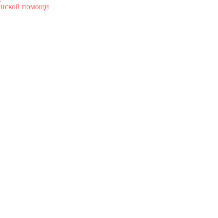
инской помощи