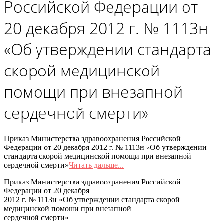
Российской Федерации от
20 декабря 2012 г. № 1113н
«Об утверждении стандарта
скорой медицинской
помощи при внезапной
сердечной смерти»
Приказ Министерства здравоохранения Российской
Федерации от 20 декабря 2012 г. № 1113н «Об утверждении
стандарта скорой медицинской помощи при внезапной
сердечной смерти»
Читать дальше...
Приказ Министерства здравоохранения Российской
Федерации от 20 декабря
2012 г. № 1113н «Об утверждении стандарта скорой
медицинской помощи при внезапной
сердечной смерти»