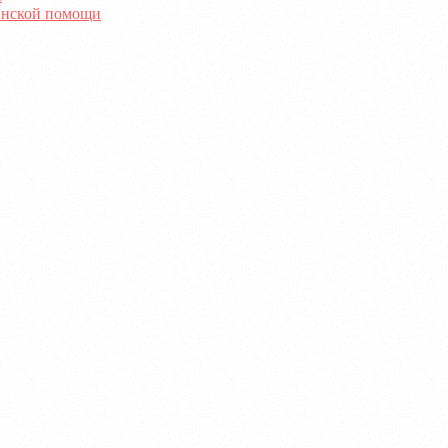
инской помощи