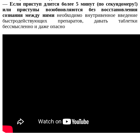
—
Если приступ длится более 5 минут (по секундомеру!)
или приступы возобновляются без восстановления
сознания между ними
необходимо внутривенное введение
быстродействующих препаратов, давать таблетки
бессмысленно и даже опасно