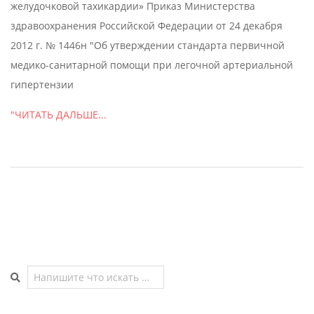
желудочковой тахикардии» Приказ Министерства
здравоохранения Российской Федерации от 24 декабря
2012 г. № 1446н "Об утверждении стандарта первичной
медико-санитарной помощи при легочной артериальной
гипертензии
"ЧИТАТЬ ДАЛЬШЕ...
Поиск