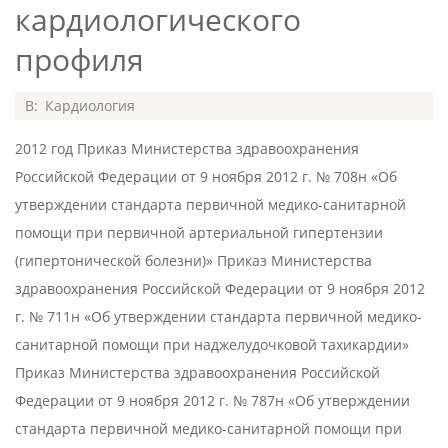
кардиологического
профиля
2015-
В:
Кардиология
06-
2012 год Приказ Министерства здравоохранения
01
Российской Федерации от 9 ноября 2012 г. № 708н «Об
утверждении стандарта первичной медико-санитарной
помощи при первичной артериальной гипертензии
(гипертонической болезни)» Приказ Министерства
здравоохранения Российской Федерации от 9 ноября 2012
г. № 711н «Об утверждении стандарта первичной медико-
санитарной помощи при наджелудочковой тахикардии»
Приказ Министерства здравоохранения Российской
Федерации от 9 ноября 2012 г. № 787н «Об утверждении
стандарта первичной медико-санитарной помощи при