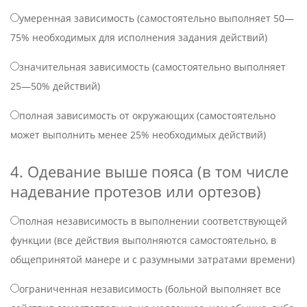
умеренная зависимость (самостоятельно выполняет 50—
75% необходимых для исполнения задания действий)
значительная зависимость (самостоятельно выполняет
25—50% действий)
полная зависимость от окружающих (самостоятельно
может выполнить менее 25% необходимых действий)
4. Одевание выше пояса (в том числе
надевание протезов или ортезов)
полная независимость в выполнении соответствующей
функции (все действия выполняются самостоятельно, в
общепринятой манере и с разумными затратами времени)
ограниченная независимость (больной выполняет все