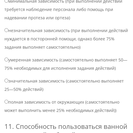
минимальная зависимость (при выполнении действий
требуется наблюдение персонала либо помощь при
надевании протеза или ортеза)
незначительная зависимость (при выполнении действий
нуждается в посторонней помощи, однако более 75%
задания выполняет самостоятельно)
умеренная зависимость (самостоятельно выполняет 50—
75% необходимых для исполнения задания действий)
значительная зависимость (самостоятельно выполняет
25—50% действий)
полная зависимость от окружающих (самостоятельно
может выполнить менее 25% необходимых действий))
11. Способность пользоваться ванной