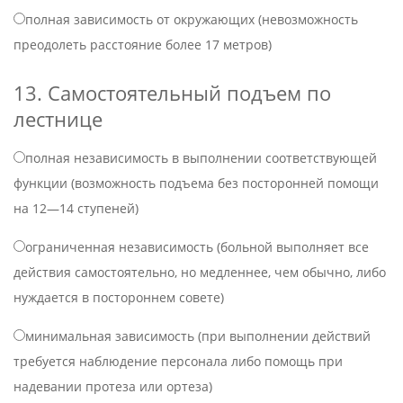
полная зависимость от окружающих (невозможность
преодолеть расстояние более 17 метров)
13. Самостоятельный подъем по
лестнице
полная независимость в выполнении соответствующей
функции (возможность подъема без посторонней помощи
на 12—14 ступеней)
ограниченная независимость (больной выполняет все
действия самостоятельно, но медленнее, чем обычно, либо
нуждается в постороннем совете)
минимальная зависимость (при выполнении действий
требуется наблюдение персонала либо помощь при
надевании протеза или ортеза)