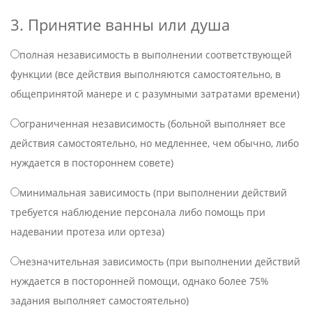
3. Принятие ванны или душа
полная независимость в выполнении соответствующей
функции (все действия выполняются самостоятельно, в
общепринятой манере и с разумными затратами времени)
ограниченная независимость (больной выполняет все
действия самостоятельно, но медленнее, чем обычно, либо
нуждается в постороннем совете)
минимальная зависимость (при выполнении действий
требуется наблюдение персонала либо помощь при
надевании протеза или ортеза)
незначительная зависимость (при выполнении действий
нуждается в посторонней помощи, однако более 75%
задания выполняет самостоятельно)