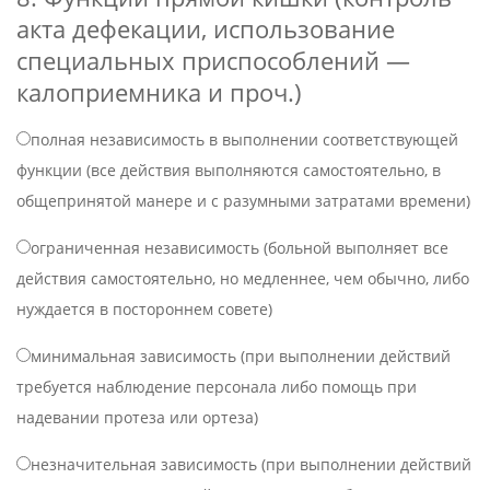
акта дефекации, использование
специальных приспособлений —
калоприемника и проч.)
полная независимость в выполнении соответствующей
функции (все действия выполняются самостоятельно, в
общепринятой манере и с разумными затратами времени)
ограниченная независимость (больной выполняет все
действия самостоятельно, но медленнее, чем обычно, либо
нуждается в постороннем совете)
минимальная зависимость (при выполнении действий
требуется наблюдение персонала либо помощь при
надевании протеза или ортеза)
незначительная зависимость (при выполнении действий