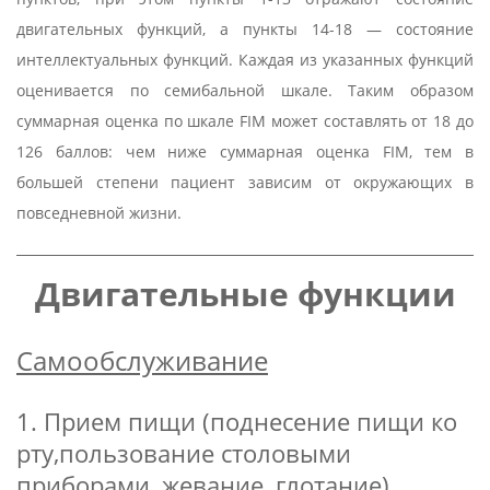
двигательных функций, а пункты 14-18 — состояние
интеллектуальных функций. Каждая из указанных функций
оценивается по семибальной шкале. Таким образом
суммарная оценка по шкале FIM может составлять от 18 до
126 баллов: чем ниже суммарная оценка FIM, тем в
большей степени пациент зависим от окружающих в
повседневной жизни.
Двигательные функции
Самообслуживание
1. Прием пищи (поднесение пищи ко
рту,пользование столовыми
приборами, жевание, глотание)