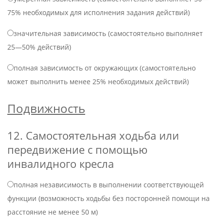
75% необходимых для исполнения задания действий)
значительная зависимость (самостоятельно выполняет
25—50% действий)
полная зависимость от окружающих (самостоятельно
может выполнить менее 25% необходимых действий)
Подвижность
12. Самостоятельная ходьба или
передвижение с помощью
инвалидного кресла
полная независимость в выполнении соответствующей
функции (возможность ходьбы без посторонней помощи на
расстояние не менее 50 м)