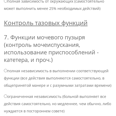
полная зависимость от окружающих (самостоятельно
может выполнить менее 25% необходимых действий)
Контроль тазовых функций
7. Функции мочевого пузыря
(контроль мочеиспускания,
использование приспособлений -
катетера, и проч.)
полная независимость в выполнении соответствующей
функции (все действия выполняются самостоятельно, в
общепринятой манере и с разумными затратами времени)
ограниченная независимость (больной выполняет все
действия самостоятельно, но медленнее, чем обычно, либо
нуждается в постороннем совете)