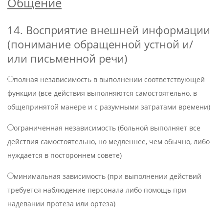
Общение
14. Восприятие внешней информации
(понимание обращенной устной и/
или письменной речи)
полная независимость в выполнении соответствующей
функции (все действия выполняются самостоятельно, в
общепринятой манере и с разумными затратами времени)
ограниченная независимость (больной выполняет все
действия самостоятельно, но медленнее, чем обычно, либо
нуждается в постороннем совете)
минимальная зависимость (при выполнении действий
требуется наблюдение персонала либо помощь при
надевании протеза или ортеза)