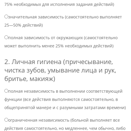
75% необходимых для исполнения задания действий)
значительная зависимость (самостоятельно выполняет
25—50% действий)
полная зависимость от окружающих (самостоятельно
может выполнить менее 25% необходимых действий)
2. Личная гигиена (причесывание,
чистка зубов, умывание лица и рук,
бритье, макияж)
полная независимость в выполнении соответствующей
функции (все действия выполняются самостоятельно, в
общепринятой манере и с разумными затратами времени)
ограниченная независимость (больной выполняет все
действия самостоятельно, но медленнее, чем обычно, либо