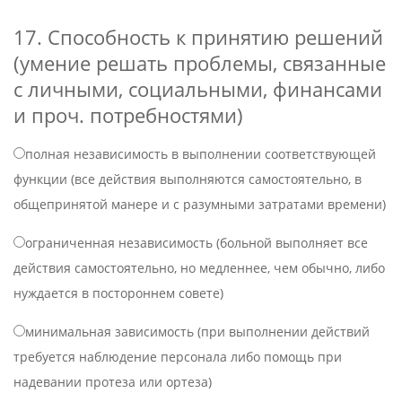
17. Способность к принятию решений
(умение решать проблемы, связанные
с личными, социальными, финансами
и проч. потребностями)
полная независимость в выполнении соответствующей
функции (все действия выполняются самостоятельно, в
общепринятой манере и с разумными затратами времени)
ограниченная независимость (больной выполняет все
действия самостоятельно, но медленнее, чем обычно, либо
нуждается в постороннем совете)
минимальная зависимость (при выполнении действий
требуется наблюдение персонала либо помощь при
надевании протеза или ортеза)