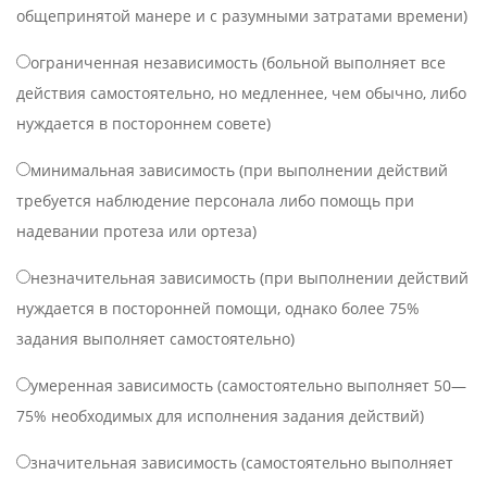
общепринятой манере и с разумными затратами времени)
ограниченная независимость (больной выполняет все
действия самостоятельно, но медленнее, чем обычно, либо
нуждается в постороннем совете)
минимальная зависимость (при выполнении действий
требуется наблюдение персонала либо помощь при
надевании протеза или ортеза)
незначительная зависимость (при выполнении действий
нуждается в посторонней помощи, однако более 75%
задания выполняет самостоятельно)
умеренная зависимость (самостоятельно выполняет 50—
75% необходимых для исполнения задания действий)
значительная зависимость (самостоятельно выполняет