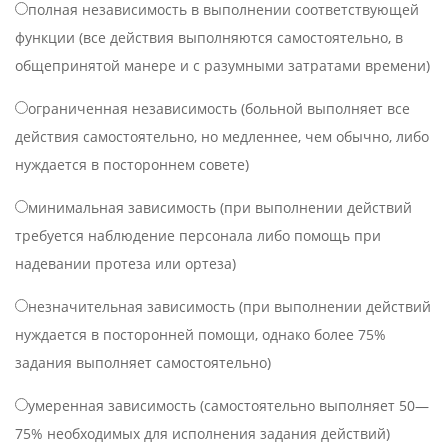
полная независимость в выполнении соответствующей
функции (все действия выполняются самостоятельно, в
общепринятой манере и с разумными затратами времени)
ограниченная независимость (больной выполняет все
действия самостоятельно, но медленнее, чем обычно, либо
нуждается в постороннем совете)
минимальная зависимость (при выполнении действий
требуется наблюдение персонала либо помощь при
надевании протеза или ортеза)
незначительная зависимость (при выполнении действий
нуждается в посторонней помощи, однако более 75%
задания выполняет самостоятельно)
умеренная зависимость (самостоятельно выполняет 50—
75% необходимых для исполнения задания действий)