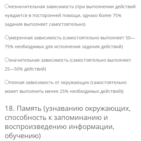
незначительная зависимость (при выполнении действий
нуждается в посторонней помощи, однако более 75%
задания выполняет самостоятельно)
умеренная зависимость (самостоятельно выполняет 50—
75% необходимых для исполнения задания действий)
значительная зависимость (самостоятельно выполняет
25—50% действий)
полная зависимость от окружающих (самостоятельно
может выполнить менее 25% необходимых действий))
18. Память (узнаванию окружающих,
способность к запоминанию и
воспроизведению информации,
обучению)