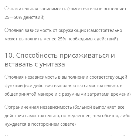
значительная зависимость (самостоятельно выполняет
25—50% действий)
полная зависимость от окружающих (самостоятельно
может выполнить менее 25% необходимых действий)
10. Способность присаживаться и
вставать с унитаза
полная независимость в выполнении соответствующей
функции (все действия выполняются самостоятельно, в
общепринятой манере и с разумными затратами времени)
ограниченная независимость (больной выполняет все
действия самостоятельно, но медленнее, чем обычно, либо
нуждается в постороннем совете)