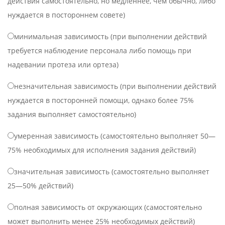
действия самостоятельно, но медленнее, чем обычно, либо
нуждается в постороннем совете)
минимальная зависимость (при выполнении действий
требуется наблюдение персонала либо помощь при
надевании протеза или ортеза)
незначительная зависимость (при выполнении действий
нуждается в посторонней помощи, однако более 75%
задания выполняет самостоятельно)
умеренная зависимость (самостоятельно выполняет 50—
75% необходимых для исполнения задания действий)
значительная зависимость (самостоятельно выполняет
25—50% действий)
полная зависимость от окружающих (самостоятельно
может выполнить менее 25% необходимых действий)