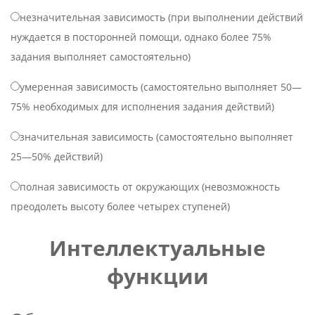
незначительная зависимость (при выполнении действий
нуждается в посторонней помощи, однако более 75%
задания выполняет самостоятельно)
умеренная зависимость (самостоятельно выполняет 50—
75% необходимых для исполнения задания действий)
значительная зависимость (самостоятельно выполняет
25—50% действий)
полная зависимость от окружающих (невозможность
преодолеть высоту более четырех ступеней)
Интеллектуальные
функции