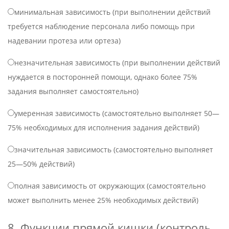
минимальная зависимость (при выполнении действий
требуется наблюдение персонала либо помощь при
надевании протеза или ортеза)
незначительная зависимость (при выполнении действий
нуждается в посторонней помощи, однако более 75%
задания выполняет самостоятельно)
умеренная зависимость (самостоятельно выполняет 50—
75% необходимых для исполнения задания действий)
значительная зависимость (самостоятельно выполняет
25—50% действий)
полная зависимость от окружающих (самостоятельно
может выполнить менее 25% необходимых действий)
8. Функции прямой кишки (контроль