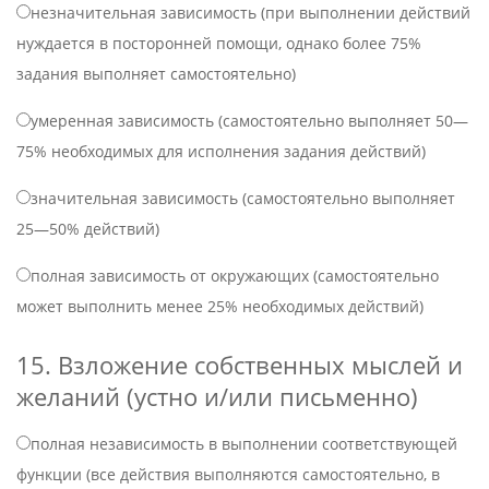
незначительная зависимость (при выполнении действий
нуждается в посторонней помощи, однако более 75%
задания выполняет самостоятельно)
умеренная зависимость (самостоятельно выполняет 50—
75% необходимых для исполнения задания действий)
значительная зависимость (самостоятельно выполняет
25—50% действий)
полная зависимость от окружающих (самостоятельно
может выполнить менее 25% необходимых действий)
15. Bзложение собственных мыслей и
желаний (устно и/или письменно)
полная независимость в выполнении соответствующей
функции (все действия выполняются самостоятельно, в