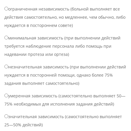
ограниченная независимость (больной выполняет все
действия самостоятельно, но медленнее, чем обычно, либо
нуждается в постороннем совете)
минимальная зависимость (при выполнении действий
требуется наблюдение персонала либо помощь при
надевании протеза или ортеза)
незначительная зависимость (при выполнении действий
нуждается в посторонней помощи, однако более 75%
задания выполняет самостоятельно)
умеренная зависимость (самостоятельно выполняет 50—
75% необходимых для исполнения задания действий)
значительная зависимость (самостоятельно выполняет
25—50% действий)