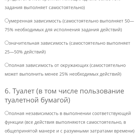
задания выполняет самостоятельно)
умеренная зависимость (самостоятельно выполняет 50—
75% необходимых для исполнения задания действий)
значительная зависимость (самостоятельно выполняет
25—50% действий)
полная зависимость от окружающих (самостоятельно
может выполнить менее 25% необходимых действий)
6. Туалет (в том числе пользование
туалетной бумагой)
полная независимость в выполнении соответствующей
функции (все действия выполняются самостоятельно, в
общепринятой манере и с разумными затратами времени)