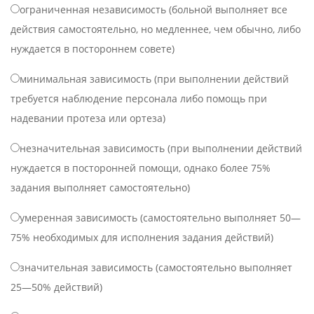
ограниченная независимость (больной выполняет все
действия самостоятельно, но медленнее, чем обычно, либо
нуждается в постороннем совете)
минимальная зависимость (при выполнении действий
требуется наблюдение персонала либо помощь при
надевании протеза или ортеза)
незначительная зависимость (при выполнении действий
нуждается в посторонней помощи, однако более 75%
задания выполняет самостоятельно)
умеренная зависимость (самостоятельно выполняет 50—
75% необходимых для исполнения задания действий)
значительная зависимость (самостоятельно выполняет
25—50% действий)