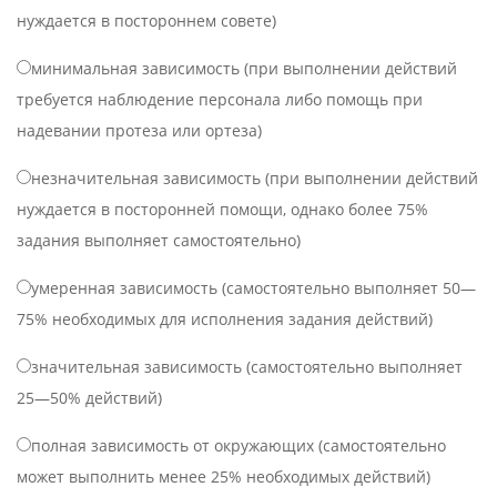
нуждается в постороннем совете)
минимальная зависимость (при выполнении действий
требуется наблюдение персонала либо помощь при
надевании протеза или ортеза)
незначительная зависимость (при выполнении действий
нуждается в посторонней помощи, однако более 75%
задания выполняет самостоятельно)
умеренная зависимость (самостоятельно выполняет 50—
75% необходимых для исполнения задания действий)
значительная зависимость (самостоятельно выполняет
25—50% действий)
полная зависимость от окружающих (самостоятельно
может выполнить менее 25% необходимых действий)