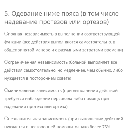
5. Одевание ниже пояса (в том числе
надевание протезов или ортезов)
полная независимость в выполнении соответствующей
функции (все действия выполняются самостоятельно, в
общепринятой манере и с разумными затратами времени)
ограниченная независимость (больной выполняет все
действия самостоятельно, но медленнее, чем обычно, либо
нуждается в постороннем совете)
минимальная зависимость (при выполнении действий
требуется наблюдение персонала либо помощь при
надевании протеза или ортеза)
незначительная зависимость (при выполнении действий
нуждается в посторонней помощи, однако более 75%