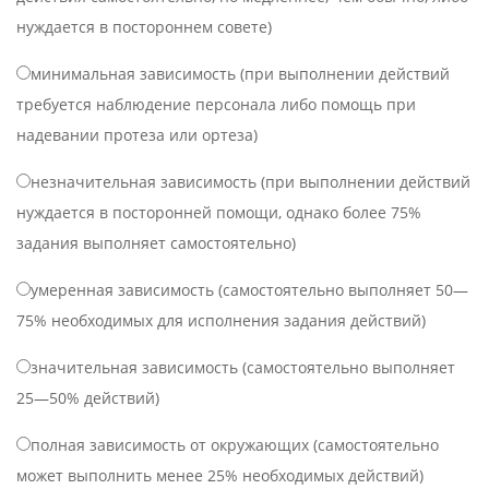
нуждается в постороннем совете)
минимальная зависимость (при выполнении действий
требуется наблюдение персонала либо помощь при
надевании протеза или ортеза)
незначительная зависимость (при выполнении действий
нуждается в посторонней помощи, однако более 75%
задания выполняет самостоятельно)
умеренная зависимость (самостоятельно выполняет 50—
75% необходимых для исполнения задания действий)
значительная зависимость (самостоятельно выполняет
25—50% действий)
полная зависимость от окружающих (самостоятельно
может выполнить менее 25% необходимых действий)