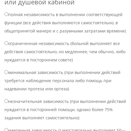
или душевой кабиной
полная независимость в выполнении соответствующей
функции (все действия выполняются самостоятельно, в
общепринятой манере и с разумными затратами времени)
ограниченная независимость (больной выполняет все
действия самостоятельно, но медленнее, чем обычно, либо
нуждается в постороннем совете)
минимальная зависимость (при выполнении действий
требуется наблюдение персонала либо помощь при
надевании протеза или ортеза)
незначительная зависимость (при выполнении действий
нуждается в посторонней помощи, однако более 75%
задания выполняет самостоятельно)
умеренная зависимость (самостоятельно выполняет 50—