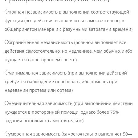
полная независимость в выполнении соответствующей
функции (все действия выполняются самостоятельно, в
общепринятой манере и с разумными затратами времени)
ограниченная независимость (больной выполняет все
действия самостоятельно, но медленнее, чем обычно, либо
нуждается в постороннем совете)
минимальная зависимость (при выполнении действий
требуется наблюдение персонала либо помощь при
надевании протеза или ортеза)
незначительная зависимость (при выполнении действий
нуждается в посторонней помощи, однако более 75%
задания выполняет самостоятельно)
умеренная зависимость (самостоятельно выполняет 50—