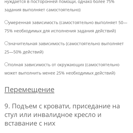
нуждается в посторонней помощи, однако более 75%
задания выполняет самостоятельно)
умеренная зависимость (самостоятельно выполняет 50—
75% необходимых для исполнения задания действий)
значительная зависимость (самостоятельно выполняет
25—50% действий)
полная зависимость от окружающих (самостоятельно
может выполнить менее 25% необходимых действий)
Перемещение
9. Подъем с кровати, приседание на
стул или инвалидное кресло и
вставание с них