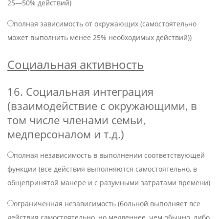
25—50% действий)
полная зависимость от окружающих (самостоятельно
может выполнить менее 25% необходимых действий))
Социальная активность
16. Социальная интеграция
(взаимодействие с окружающими, в
том числе членами семьи,
медперсоналом и т.д.)
полная независимость в выполнении соответствующей
функции (все действия выполняются самостоятельно, в
общепринятой манере и с разумными затратами времени)
ограниченная независимость (больной выполняет все
действия самостоятельно, но медленнее, чем обычно, либо