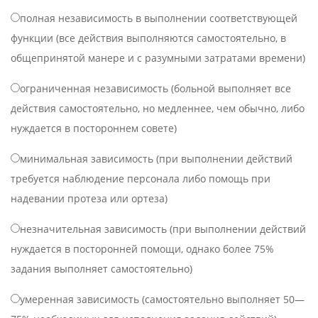
полная независимость в выполнении соответствующей
функции (все действия выполняются самостоятельно, в
общепринятой манере и с разумными затратами времени)
ограниченная независимость (больной выполняет все
действия самостоятельно, но медленнее, чем обычно, либо
нуждается в постороннем совете)
минимальная зависимость (при выполнении действий
требуется наблюдение персонала либо помощь при
надевании протеза или ортеза)
незначительная зависимость (при выполнении действий
нуждается в посторонней помощи, однако более 75%
задания выполняет самостоятельно)
умеренная зависимость (самостоятельно выполняет 50—