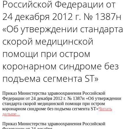
Российской Федерации от
24 декабря 2012 г. № 1387н
«Об утверждении стандарта
скорой медицинской
помощи при остром
коронарном синдроме без
подъема сегмента ST»
Приказ Министерства здравоохранения Российской
Федерации от 24 декабря 2012 г. № 1387н «Об утверждении
стандарта скорой медицинской помощи при остром
коронарном синдроме без подъема сегмента ST»
Читать
дальше...
Приказ Министерства здравоохранения Российской
Федерации от 24 декабря