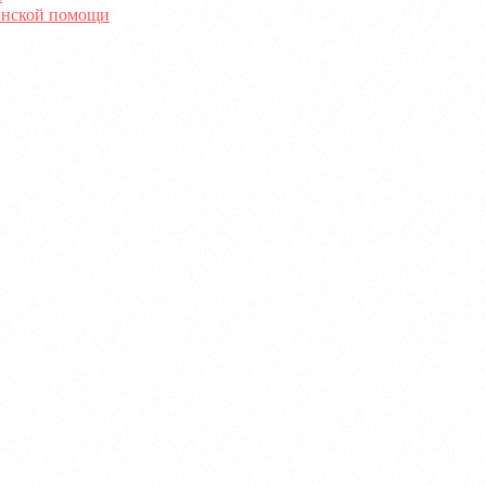
инской помощи