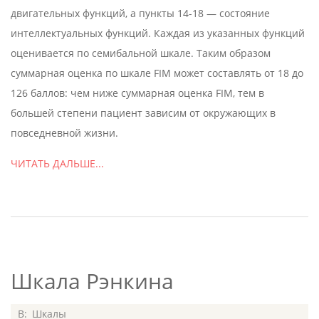
двигательных функций, а пункты 14-18 — состояние
интеллектуальных функций. Каждая из указанных функций
оценивается по семибальной шкале. Таким образом
суммарная оценка по шкале FIM может составлять от 18 до
126 баллов: чем ниже суммарная оценка FIM, тем в
большей степени пациент зависим от окружающих в
повседневной жизни.
ЧИТАТЬ ДАЛЬШЕ...
Шкала Рэнкина
2020-
В:
Шкалы