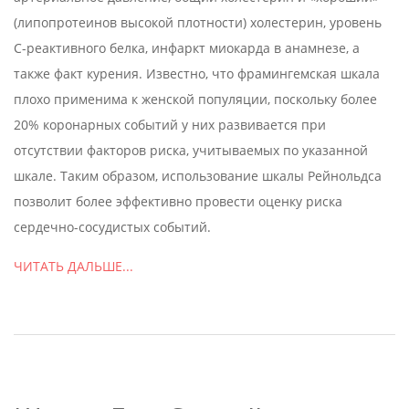
(липопротеинов высокой плотности) холестерин, уровень
С-реактивного белка, инфаркт миокарда в анамнезе, а
также факт курения. Известно, что фрамингемская шкала
плохо применима к женской популяции, поскольку более
20% коронарных событий у них развивается при
отсутствии факторов риска, учитываемых по указанной
шкале. Таким образом, использование шкалы Рейнольдса
позволит более эффективно провести оценку риска
сердечно-сосудистых событий.
ЧИТАТЬ ДАЛЬШЕ...