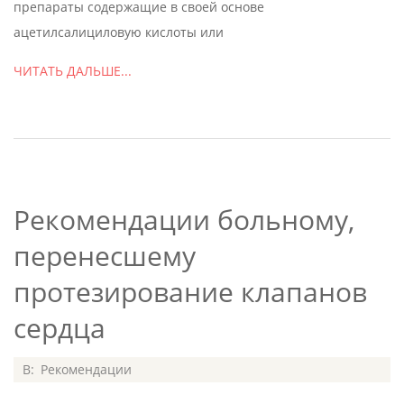
препараты содержащие в своей основе
ацетилсалициловую кислоты или
ЧИТАТЬ ДАЛЬШЕ...
Рекомендации больному,
перенесшему
протезирование клапанов
сердца
2020-
В:
Рекомендации
07-