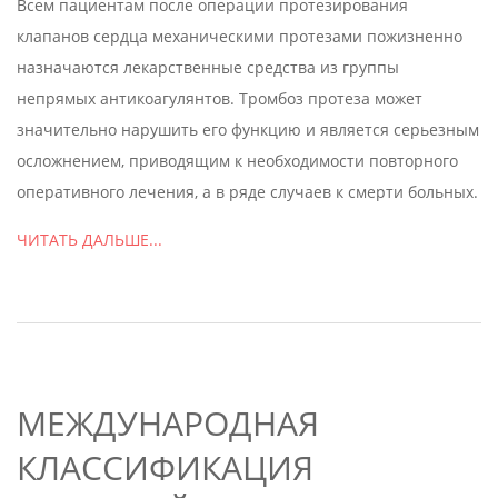
Всем пациентам после операции протезирования
08
клапанов сердца механическими протезами пожизненно
назначаются лекарственные средства из группы
непрямых антикоагулянтов. Тромбоз протеза может
значительно нарушить его функцию и является серьезным
осложнением, приводящим к необходимости повторного
оперативного лечения, а в ряде случаев к смерти больных.
ЧИТАТЬ ДАЛЬШЕ...
МЕЖДУНАРОДНАЯ
КЛАССИФИКАЦИЯ