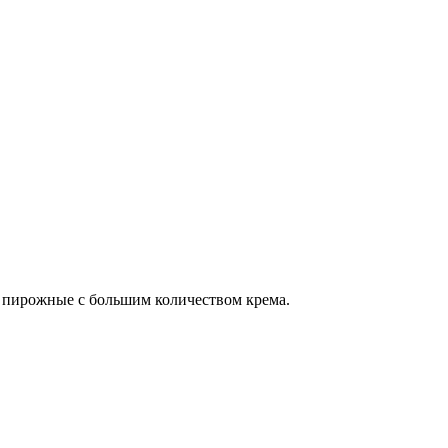
и пирожные с большим количеством крема.