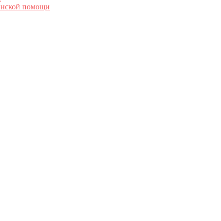
инской помощи