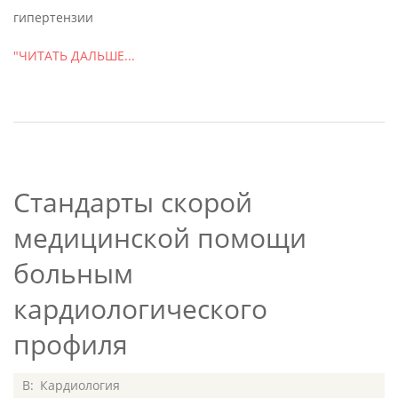
гипертензии
"ЧИТАТЬ ДАЛЬШЕ...
Стандарты скорой
медицинской помощи
больным
кардиологического
профиля
2015-
В:
Кардиология