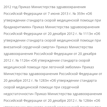
06-
2012 год Приказ Министерства здравоохранения
01
Российской Федерации от 7 июня 2013 г. № 359н «Об
утверждении стандарта скорой медицинской помощи при
брадиаритмиях» Приказ Министерства здравоохранения
Российской Федерации от 20 декабря 2012 г. № 1113н «Об
утверждении стандарта скорой медицинской помощи при
внезапной сердечной смерти» Приказ Министерства
здравоохранения Российской Федерации от 20 декабря
2012 г. № 1126н «Об утверждении стандарта скорой
медицинской помощи при легочной эмболии» Приказ
Министерства здравоохранения Российской Федерации от
20 декабря 2012 г. № 1283н «Об утверждении стандарта
скорой медицинской помощи при сердечной
недостаточности» Приказ Министерства здравоохранения
Российской Федерации от 20 декабря 2012 г. № 1284н «Об