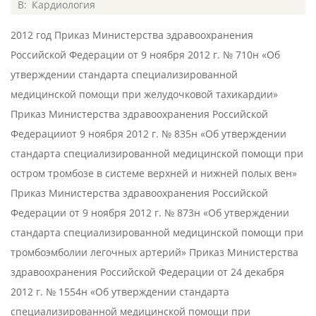
2015-
В:
Кардиология
06-
2012 год Приказ Министерства здравоохранения
01
Российской Федерации от 9 ноября 2012 г. № 710н «Об
утверждении стандарта специализированной
медицинской помощи при желудочковой тахикардии»
Приказ Министерства здравоохранения Российской
Федерацииот 9 ноября 2012 г. № 835н «Об утверждении
стандарта специализированной медицинской помощи при
остром тромбозе в системе верхней и нижней полых вен»
Приказ Министерства здравоохранения Российской
Федерации от 9 ноября 2012 г. № 873н «Об утверждении
стандарта специализированной медицинской помощи при
тромбоэмболии легочных артерий» Приказ Министерства
здравоохранения Российской Федерации от 24 декабря
2012 г. № 1554н «Об утверждении стандарта
специализированной медицинской помощи при