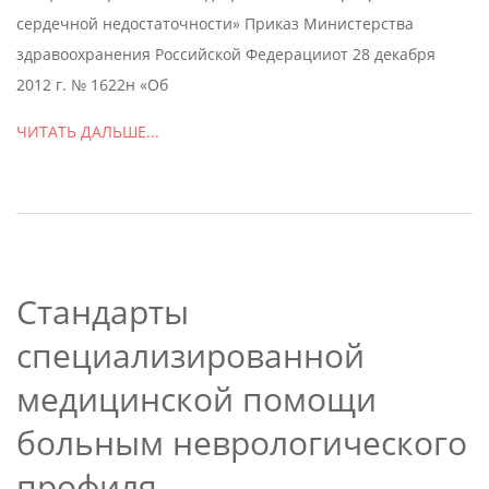
сердечной недостаточности» Приказ Министерства
здравоохранения Российской Федерацииот 28 декабря
2012 г. № 1622н «Об
ЧИТАТЬ ДАЛЬШЕ...
Стандарты
специализированной
медицинской помощи
больным неврологического
профиля