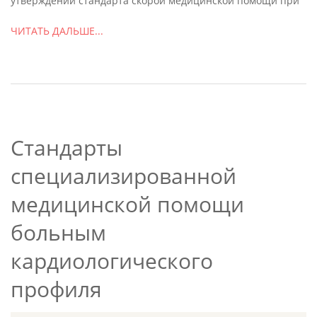
утверждении стандарта скорой медицинской помощи при
ЧИТАТЬ ДАЛЬШЕ...
Стандарты
специализированной
медицинской помощи
больным
кардиологического
профиля