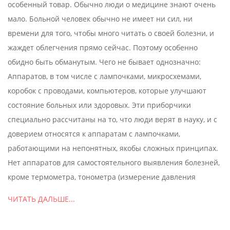
особенный товар. Обычно люди о медицине знают очень
мало. Больной человек обычно не имеет ни сил, ни
времени для того, чтобы много читать о своей болезни, и
жаждет облегчения прямо сейчас. Поэтому особенно
обидно быть обманутым. Чего не бывает однозначно:
Аппаратов, в том числе с лампочками, микросхемами,
коробок с проводами, компьютеров, которые улучшают
состояние больных или здоровых. Эти приборчики
специально рассчитаны на то, что люди верят в науку, и с
доверием относятся к аппаратам с лампочками,
работающими на непонятных, якобы сложных принципах.
Нет аппаратов для самостоятельного выявления болезней,
кроме термометра, тонометра (измерение давления
ЧИТАТЬ ДАЛЬШЕ...