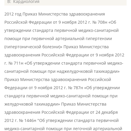
2015-
В:
Кардиология
06-
2012 год Приказ Министерства здравоохранения
01
Российской Федерации от 9 ноября 2012 г. № 708н «Об
утверждении стандарта первичной медико-санитарной
помощи при первичной артериальной гипертензии
(гипертонической болезни)» Приказ Министерства
здравоохранения Российской Федерации от 9 ноября 2012
г. № 711н «Об утверждении стандарта первичной медико-
санитарной помощи при наджелудочковой тахикардии»
Приказ Министерства здравоохранения Российской
Федерации от 9 ноября 2012 г. № 787н «Об утверждении
стандарта первичной медико-санитарной помощи при
желудочковой тахикардии» Приказ Министерства
здравоохранения Российской Федерации от 24 декабря
2012 г. № 1446н "Об утверждении стандарта первичной
медико-санитарной помощи при легочной артериальной